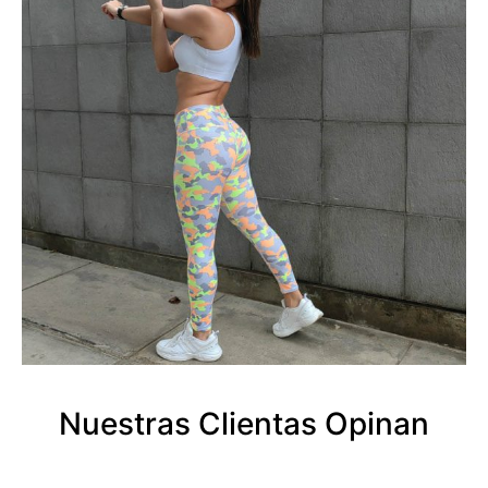
Nuestras Clientas Opinan