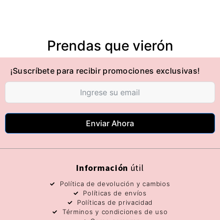
Prendas que vierón
¡Suscríbete para recibir promociones exclusivas!
Enviar Ahora
Información
útil
Política de devolución y cambios
Políticas de envíos
Políticas de privacidad
Términos y condiciones de uso