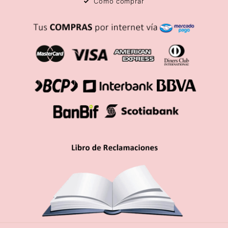
Como comprar