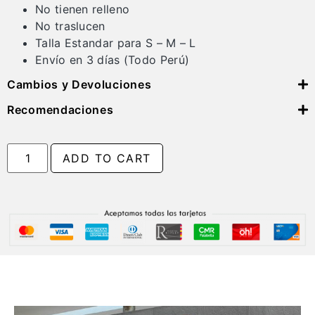
No tienen relleno
No traslucen
Talla Estandar para S – M – L
Envío en 3 días (Todo Perú)
Cambios y Devoluciones
Recomendaciones
ADD TO CART