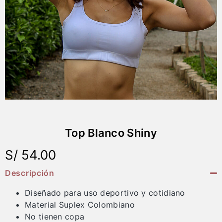
Top Blanco Shiny
S/
54.00
Descripción
Diseñado para uso deportivo y cotidiano
Material Suplex Colombiano
No tienen copa