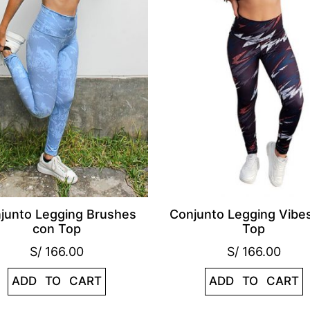
junto Legging Brushes
Conjunto Legging Vibe
con Top
Top
S/
166.00
S/
166.00
ADD TO CART
ADD TO CART