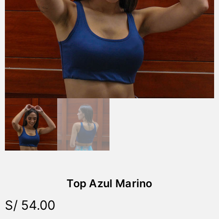
Top Azul Marino
S/
54.00