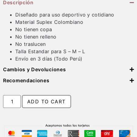
Descripción
Diseñado para uso deportivo y cotidiano
Material Suplex Colombiano
No tienen copa
No tienen relleno
No traslucen
Talla Estandar para S – M – L
Envío en 3 días (Todo Perú)
Cambios y Devoluciones
Recomendaciones
ADD TO CART