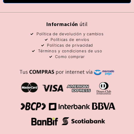
Información
útil
Política de devolución y cambios
Políticas de envíos
Políticas de privacidad
Términos y condiciones de uso
Como comprar