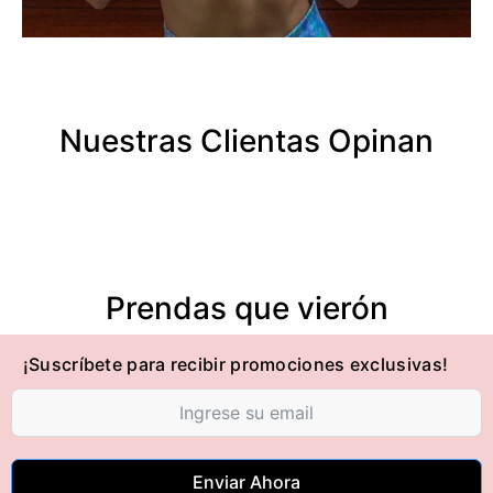
Nuestras Clientas Opinan
Prendas que vierón
¡Suscríbete para recibir promociones exclusivas!
Enviar Ahora