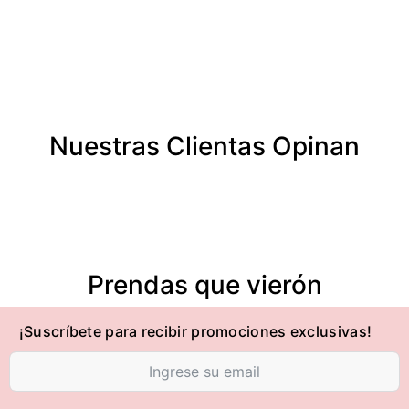
Nuestras Clientas Opinan
Prendas que vierón
¡Suscríbete para recibir promociones exclusivas!