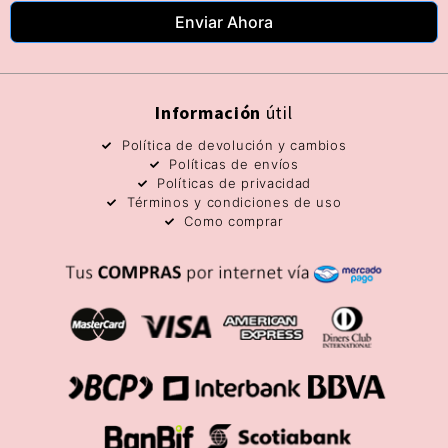
Enviar Ahora
Información
útil
Política de devolución y cambios
Políticas de envíos
Políticas de privacidad
Términos y condiciones de uso
Como comprar