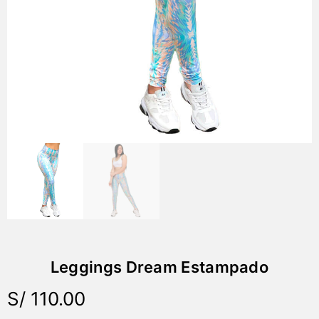
Leggings Dream Estampado
S/
110.00