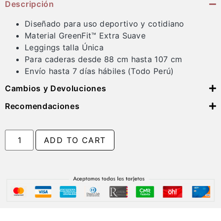
Descripción
Diseñado para uso deportivo y cotidiano
Material GreenFit™ Extra Suave
Leggings talla Única
Para caderas desde 88 cm hasta 107 cm
Envío hasta 7 días hábiles (Todo Perú)
Cambios y Devoluciones
Recomendaciones
ADD TO CART