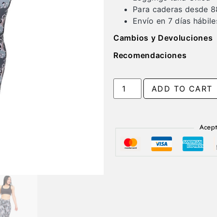
Para caderas desde 8
Envío en 7 días hábil
Cambios y Devoluciones
Recomendaciones
ADD TO CART