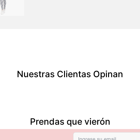
Nuestras Clientas Opinan
Prendas que vierón