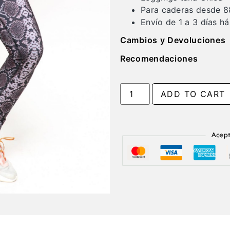
Para caderas desde 8
Envío de 1 a 3 días há
Cambios y Devoluciones
Recomendaciones
ADD TO CART