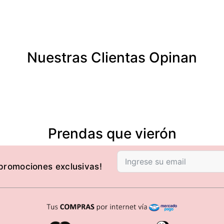
Nuestras Clientas Opinan
Prendas que vierón
 promociones exclusivas!