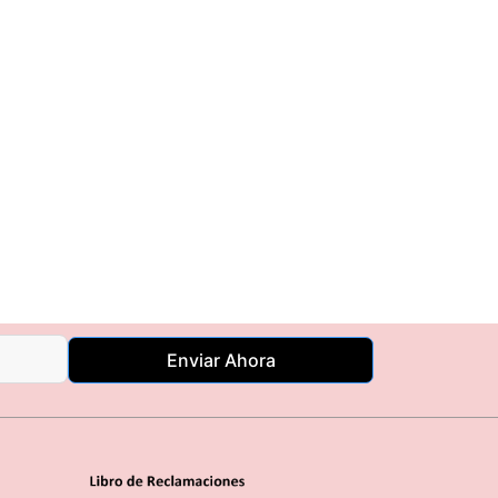
Enviar Ahora