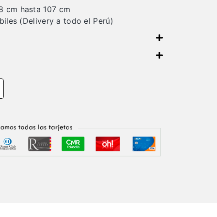
8 cm hasta 107 cm
biles (Delivery a todo el Perú)