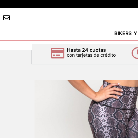
BIKERS 
Hasta 24 cuotas
con tarjetas de crédito