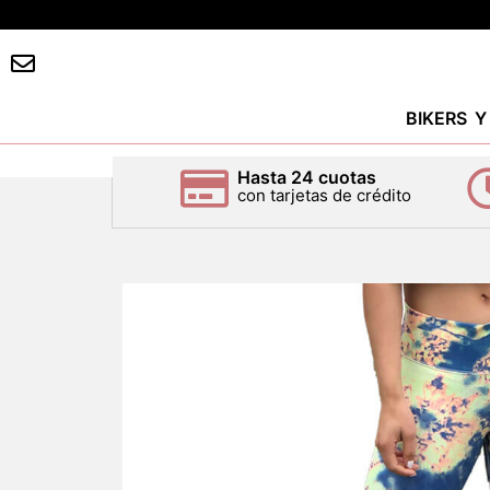
BIKERS 
Hasta 24 cuotas
con tarjetas de crédito