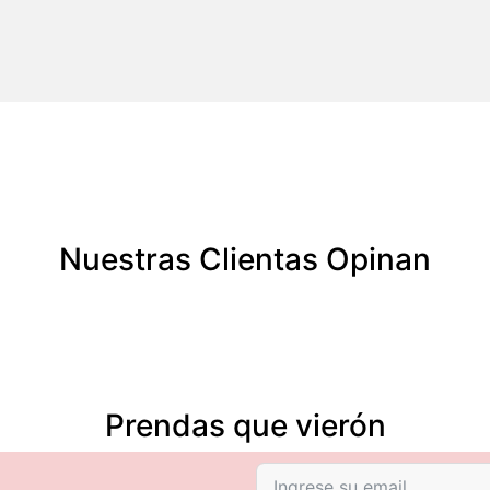
Nuestras Clientas Opinan
Prendas que vierón