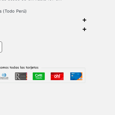
es (Todo Perú)