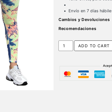
Envío en 7 días hábil
Cambios y Devoluciones
Recomendaciones
ADD TO CART