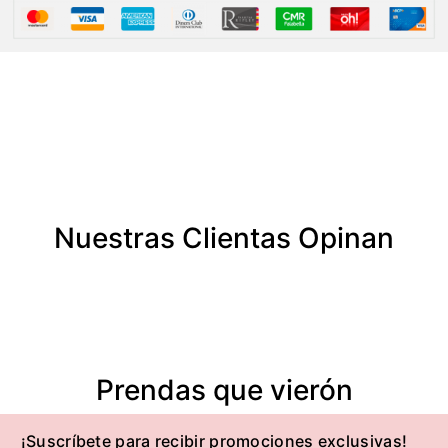
Nuestras Clientas Opinan
Prendas que vierón
¡Suscríbete para recibir promociones exclusivas!