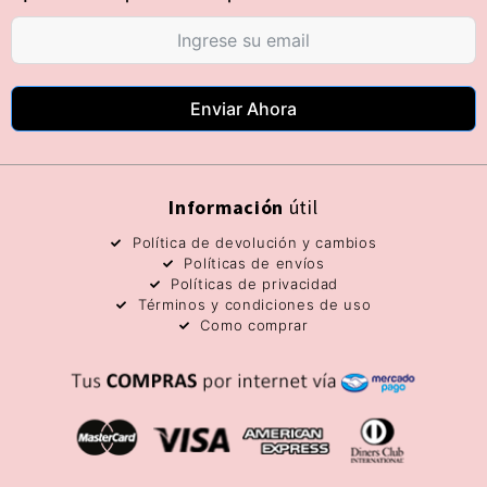
Enviar Ahora
Información
útil
Política de devolución y cambios
Políticas de envíos
Políticas de privacidad
Términos y condiciones de uso
Como comprar