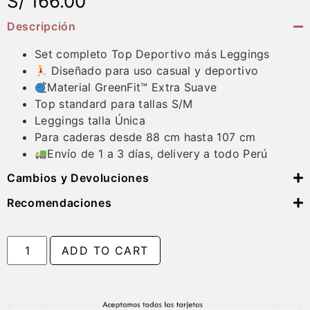
S/
166.00
Descripción
Set completo Top Deportivo más Leggings
Diseñado para uso casual y deportivo
Material GreenFit™ Extra Suave
Top standard para tallas S/M
Leggings talla Única
Para caderas desde 88 cm hasta 107 cm
Envío de 1 a 3 días, delivery a todo Perú
Cambios y Devoluciones
Recomendaciones
ADD TO CART