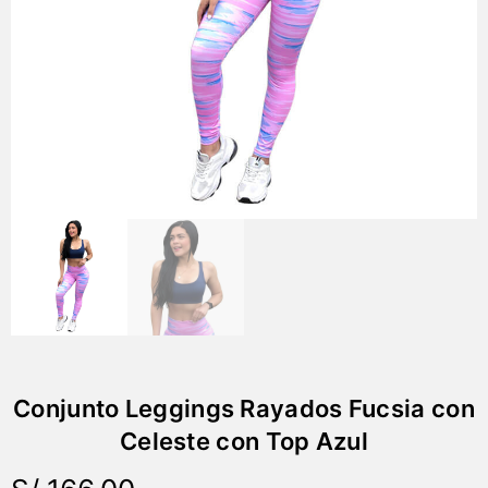
Conjunto Leggings Rayados Fucsia con
Celeste con Top Azul