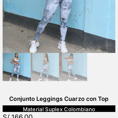
Conjunto Leggings Cuarzo con Top
Material Suplex Colombiano
S/
166.00