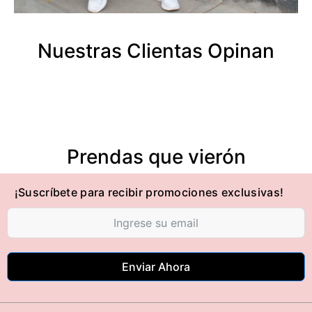
Nuestras Clientas Opinan
Prendas que vierón
¡Suscríbete para recibir promociones exclusivas!
Enviar Ahora