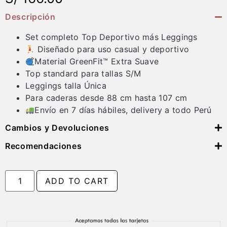
Descripción
Set completo Top Deportivo más Leggings
Diseñado para uso casual y deportivo
Material GreenFit™ Extra Suave
Top standard para tallas S/M
Leggings talla Única
Para caderas desde 88 cm hasta 107 cm
Envío en 7 días hábiles, delivery a todo Perú
Cambios y Devoluciones
Recomendaciones
ADD TO CART