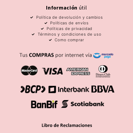
Información
útil
Política de devolución y cambios
Políticas de envíos
Políticas de privacidad
Términos y condiciones de uso
Como comprar