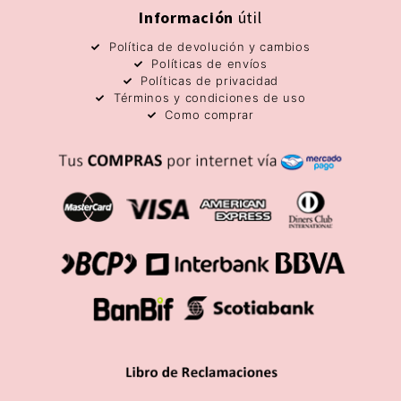
Información
útil
Política de devolución y cambios
Políticas de envíos
Políticas de privacidad
Términos y condiciones de uso
Como comprar